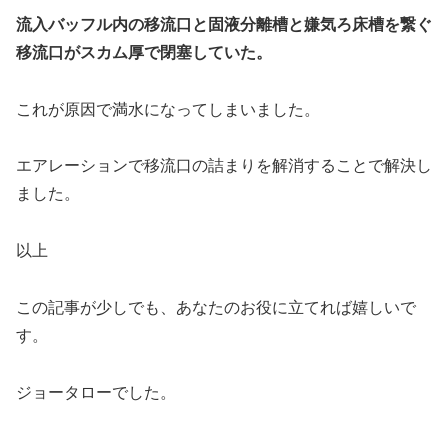
流入バッフル内の移流口と固液分離槽と嫌気ろ床槽を繋ぐ
移流口がスカム厚で閉塞していた。
これが原因で満水になってしまいました。
エアレーションで移流口の詰まりを解消することで解決し
ました。
以上
この記事が少しでも、あなたのお役に立てれば嬉しいで
す。
ジョータローでした。