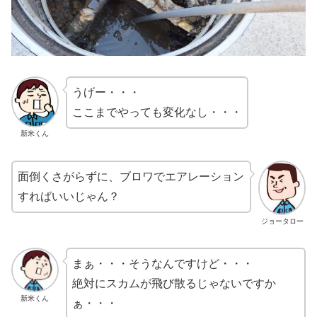
うげー・・・
ここまでやっても変化なし・・・
新米くん
面倒くさがらずに、ブロワでエアレーション
すればいいじゃん？
ジョータロー
まぁ・・・そうなんですけど・・・
絶対にスカムが飛び散るじゃないですか
新米くん
ぁ・・・