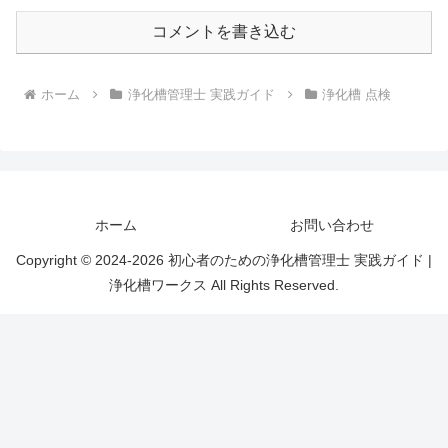
コメントを書き込む
ホーム
浄化槽管理士 実践ガイド
浄化槽 点検
ホーム
お問い合わせ
Copyright © 2024-2026 初心者のための浄化槽管理士 実践ガイド |
浄化槽ワークス All Rights Reserved.