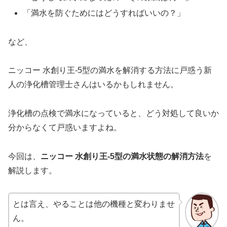
「満水を防ぐためにはどうすればいいの？」
など、
ニッコー 水創り王-5型の満水を解消する方法に戸惑う新
人の浄化槽管理士さんはいるかもしれません。
浄化槽の点検で満水になっていると、どう対処して良いか
分からなくて戸惑いますよね。
今回は、
ニッコー 水創り王-5型の満水状態の解消方法
を
解説します。
とは言え、やることは他の機種と変わりませ
ん。