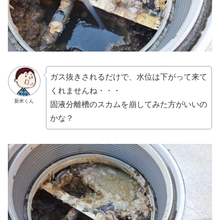
ガス抜きされるだけで、水位は下がって来て
くれませんね・・・
新米くん
固液分離槽のスカムを崩してみた方がいいの
かな？