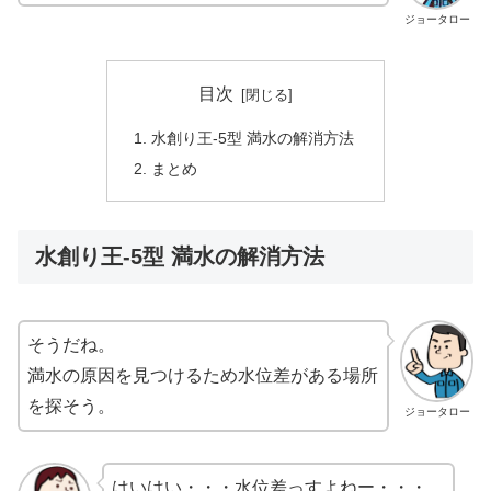
ジョータロー
目次
水創り王-5型 満水の解消方法
まとめ
水創り王-5型 満水の解消方法
そうだね。
満水の原因を見つけるため水位差がある場所
を探そう。
ジョータロー
はいはい・・・水位差っすよねー・・・。