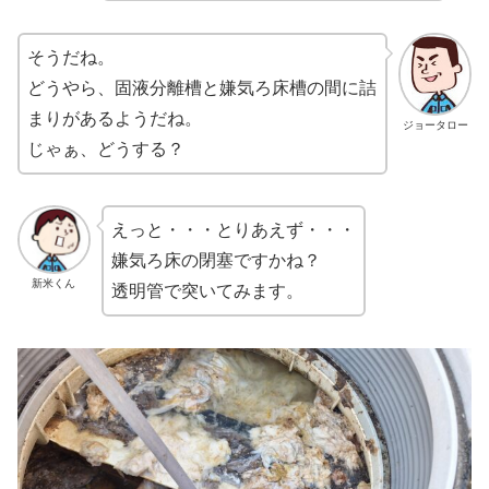
そうだね。
どうやら、固液分離槽と嫌気ろ床槽の間に詰
まりがあるようだね。
ジョータロー
じゃぁ、どうする？
えっと・・・とりあえず・・・
嫌気ろ床の閉塞ですかね？
新米くん
透明管で突いてみます。