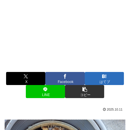
X
Facebook
はてブ
LINE
コピー
2025.10.11