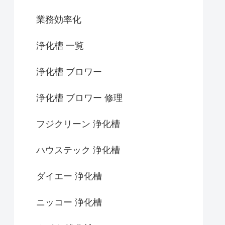
業務効率化
浄化槽 一覧
浄化槽 ブロワー
浄化槽 ブロワー 修理
フジクリーン 浄化槽
ハウステック 浄化槽
ダイエー 浄化槽
ニッコー 浄化槽