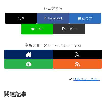
シェアする
X
Facebook
はてブ
LINE
コピー
浄島ジョータローをフォローする
浄島ジョータロー
関連記事