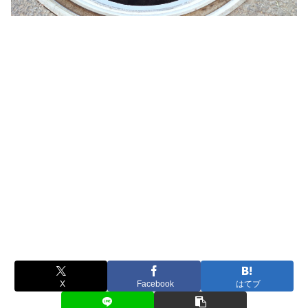
X
Facebook
はてブ