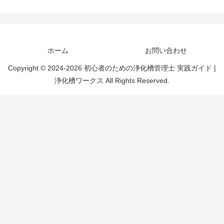
ホーム
お問い合わせ
Copyright © 2024-2026 初心者のための浄化槽管理士 実践ガイド |
浄化槽ワークス All Rights Reserved.