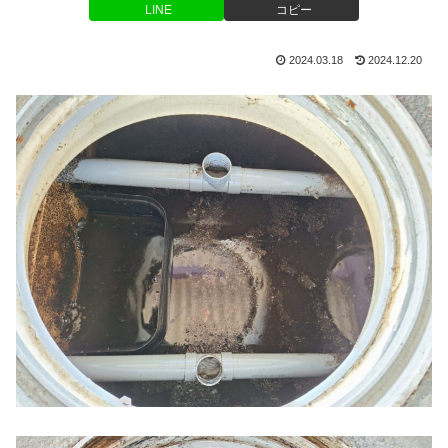
LINE
コピー
2024.03.18
2024.12.20