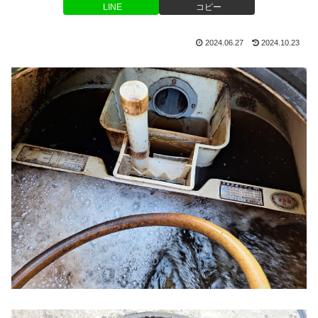
LINE
コピー
2024.06.27
2024.10.23