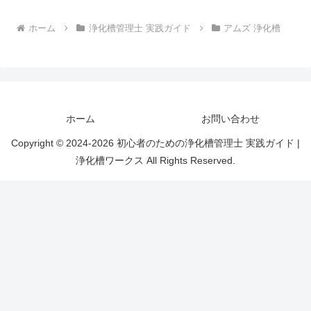
ホーム
浄化槽管理士 実践ガイド
アムズ 浄化槽
ホーム
お問い合わせ
Copyright © 2024-2026 初心者のための浄化槽管理士 実践ガイド |
浄化槽ワークス All Rights Reserved.