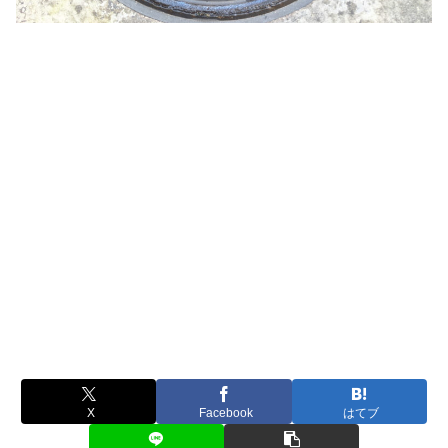
X
Facebook
はてブ