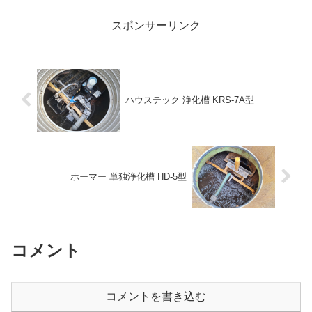
スポンサーリンク
ハウステック 浄化槽 KRS-7A型
ホーマー 単独浄化槽 HD-5型
コメント
コメントを書き込む