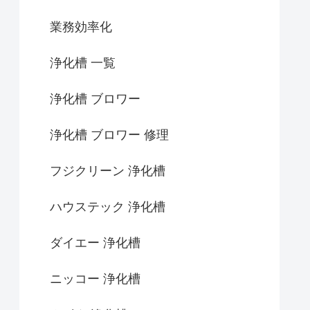
業務効率化
浄化槽 一覧
浄化槽 ブロワー
浄化槽 ブロワー 修理
フジクリーン 浄化槽
ハウステック 浄化槽
ダイエー 浄化槽
ニッコー 浄化槽