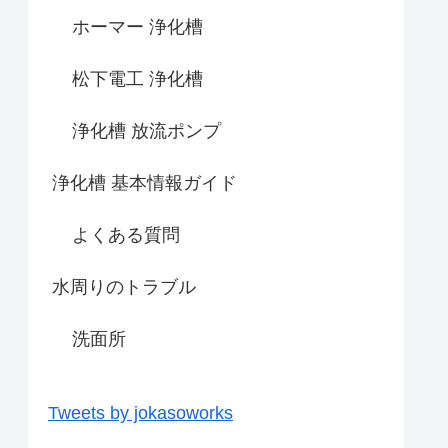
ホーマー 浄化槽
松下電工 浄化槽
浄化槽 放流ポンプ
浄化槽 基本情報ガイド
よくある質問
水周りのトラブル
洗面所
Tweets by jokasoworks