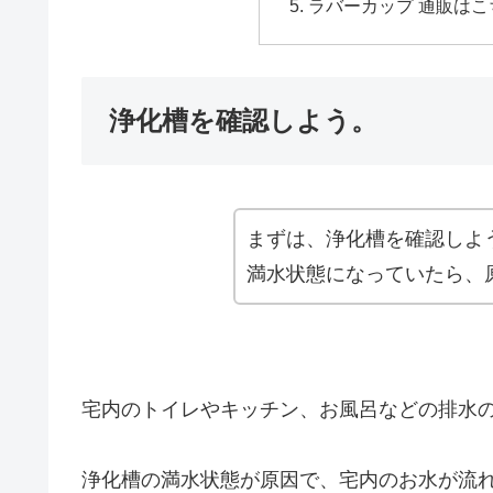
ラバーカップ 通販はこ
浄化槽を確認しよう。
まずは、浄化槽を確認しよ
満水状態になっていたら、
宅内のトイレやキッチン、お風呂などの排水
浄化槽の満水状態が原因で、宅内のお水が流