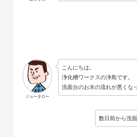
こんにちは。
浄化槽ワークスの浄島です。
洗面台のお水の流れが悪くな
ジョータロー
数日前から洗面