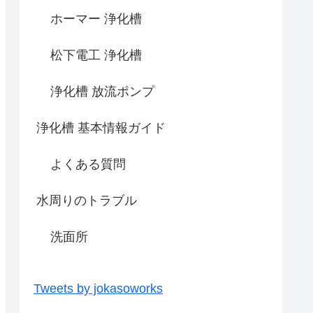
ホーマー 浄化槽
松下電工 浄化槽
浄化槽 放流ポンプ
浄化槽 基本情報ガイド
よくある質問
水周りのトラブル
洗面所
Tweets by jokasoworks