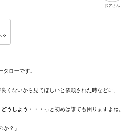
お客さん
か？
ータローです。
が良くないから見てほしいと依頼された時などに、
！どうしよう・・・
っと初めは誰でも困りますよね。
のか？」