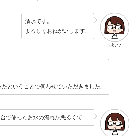
清水です。
よろしくおねがいします。
お客さん
ったということで伺わせていただきました。
台で使ったお水の流れが悪るくて･･･