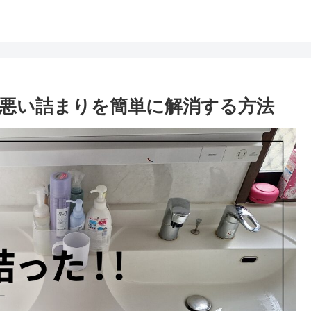
悪い詰まりを簡単に解消する方法