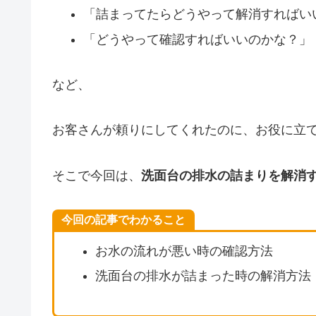
「詰まってたらどうやって解消すればい
「どうやって確認すればいいのかな？」
など、
お客さんが頼りにしてくれたのに、お役に立
そこで今回は、
洗面台の排水の詰まりを解消
今回の記事でわかること
お水の流れが悪い時の確認方法
洗面台の排水が詰まった時の解消方法