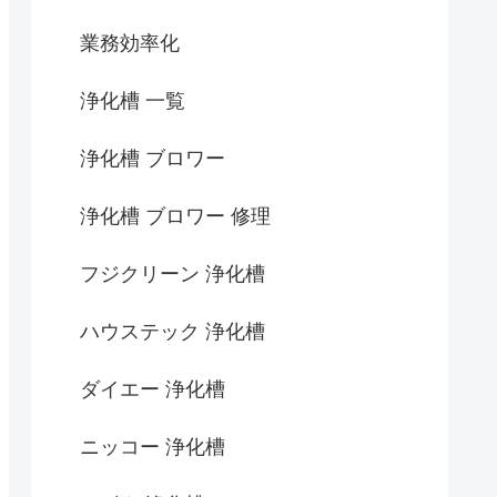
業務効率化
浄化槽 一覧
浄化槽 ブロワー
浄化槽 ブロワー 修理
フジクリーン 浄化槽
ハウステック 浄化槽
ダイエー 浄化槽
ニッコー 浄化槽