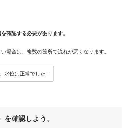
槽を確認する必要があります。
くい場合は、複数の箇所で流れが悪くなります。
た。水位は正常でした！
）を確認しよう。