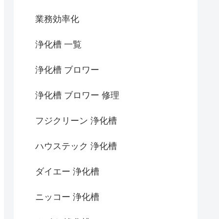
業務効率化
浄化槽 一覧
浄化槽 ブロワー
浄化槽 ブロワー 修理
フジクリーン 浄化槽
ハウステック 浄化槽
ダイエー 浄化槽
ニッコー 浄化槽