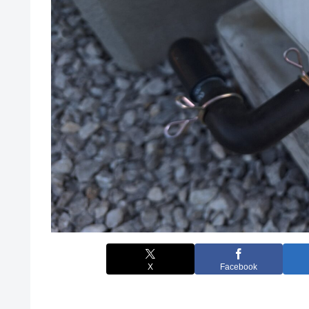
X
Facebook