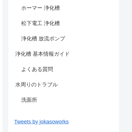
ホーマー 浄化槽
松下電工 浄化槽
浄化槽 放流ポンプ
浄化槽 基本情報ガイド
よくある質問
水周りのトラブル
洗面所
Tweets by jokasoworks