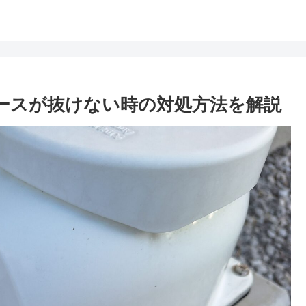
ースが抜けない時の対処方法を解説