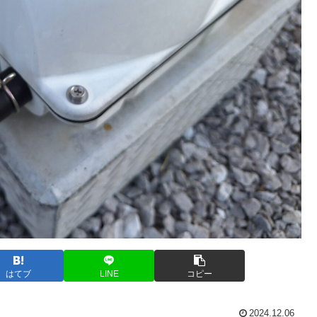
はてブ
LINE
コピー
2024.12.06