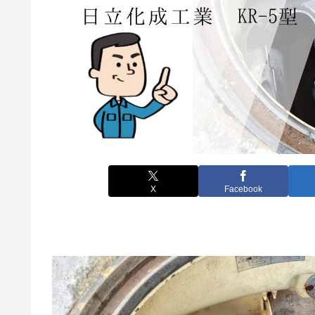
X
Facebook