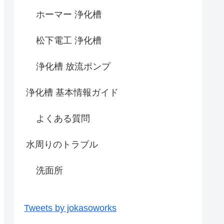
ホーマー 浄化槽
松下電工 浄化槽
浄化槽 放流ポンプ
浄化槽 基本情報ガイド
よくある質問
水周りのトラブル
洗面所
Tweets by jokasoworks