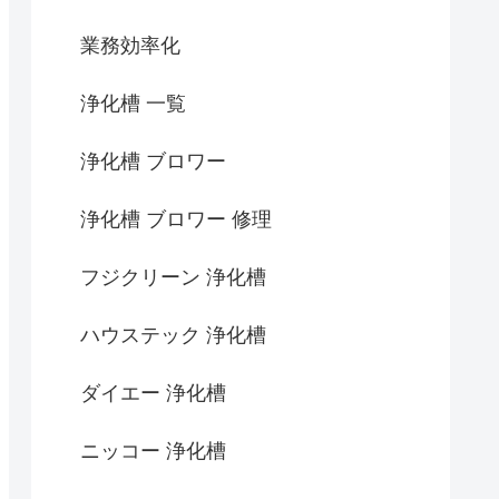
業務効率化
浄化槽 一覧
浄化槽 ブロワー
浄化槽 ブロワー 修理
フジクリーン 浄化槽
ハウステック 浄化槽
ダイエー 浄化槽
ニッコー 浄化槽