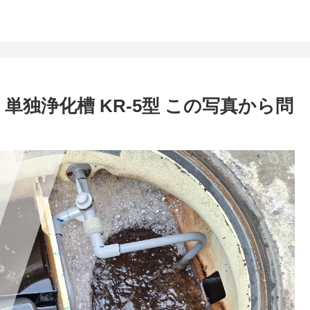
単独浄化槽 KR-5型 この写真から問