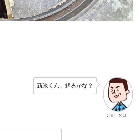
新米くん。解るかな？
ジョータロー