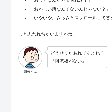
「おっとなんだネタ切れか？」
「おかしい所なんてないんじゃない？」
「いやいや。さっさとスクロールして答
っと思われちゃいますかね。
どうせまたあれですよね？
『阻流板がない』
新米くん