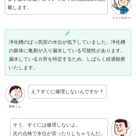
載します。
ジョータロー
浄化槽のばっ気室の水位が低下していました。浄化槽
の躯体に亀裂が入り漏水している可能性があります。
漏水しているカ所を特定するため、しばらく経過観察
いたします。
え？すぐに修理しないんですか？
新米くん
そう。すぐには修理しないよ。
次の点検で水位が戻ったりしちゃうんだ。