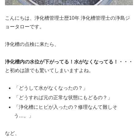
こんにちは、浄化槽管理士歴10年 浄化槽管理士の浄島ジ
ョータローです。
浄化槽の点検に来たら、
浄化槽内の水位が下がってる！水がなくなってる！・・・
と初めは誰でも驚いてしまいますよね。
「どうして水がなくなったの？」
「どうすれば元の正常な状態にもどるの？」
「浄化槽にヒビが入ったの？修理なんて難しそ
う…。」
など、