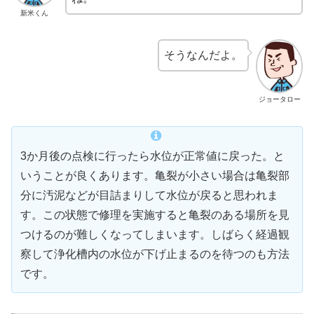
新米くん
そうなんだよ。
ジョータロー
3か月後の点検に行ったら水位が正常値に戻った。と
いうことが良くあります。亀裂が小さい場合は亀裂部
分に汚泥などが目詰まりして水位が戻ると思われま
す。この状態で修理を実施すると亀裂のある場所を見
つけるのが難しくなってしまいます。しばらく経過観
察して浄化槽内の水位が下げ止まるのを待つのも方法
です。