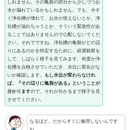
しれません。その亀裂の部分から少しづつお
水が漏れているかもしれません。でも、今す
ぐ浄化槽が壊れて、お水が使えないとか、浄
化槽が溢れちゃうとか、そういう緊急性があ
ることではありませんので心配しないでくだ
さい。それでですね、浄化槽の亀裂がどの辺
りにあるのかを特定するために、経過観察を
して、しばらく様子を見てみます。何度か浄
化槽を点検させていただき、水位に変化がな
いか確認します。
もし水位が変わらなけれ
ば、『その辺りに亀裂がある』ということが
分かります
ので、それが分かるまで様子を見
させてください。
なるほど。だからすぐに修理しないんです
ね。