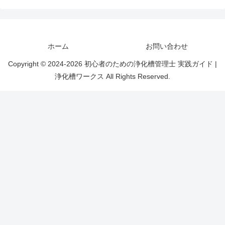
ホーム
お問い合わせ
Copyright © 2024-2026 初心者のための浄化槽管理士 実践ガイド |
浄化槽ワークス All Rights Reserved.