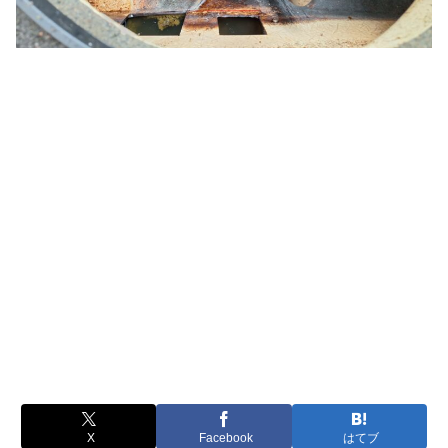
X
Facebook
はてブ