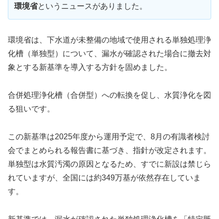
環境省
というニュースがありました。
環境省は、下水道が未整備の地域で使用される単独処理浄
化槽（単独型）について、漏水が確認された場合に撤去対
象とする新基準を導入する方針を固めました。
合併処理浄化槽（合併型）への転換を促し、水質浄化を図
る狙いです。
この新基準は2025年度から運用予定で、8月の有識者検討
会でまとめられる報告書に基づき、指針が改定されます。
単独型は水質汚濁の原因となるため、すでに新設は禁じら
れていますが、全国には約349万基が依然存在していま
す。