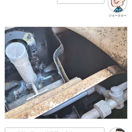
ジョータロー