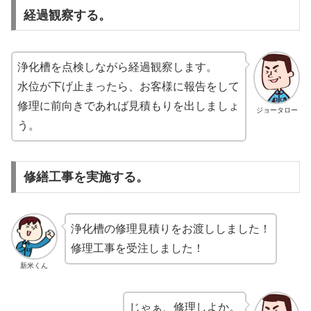
経過観察する。
浄化槽を点検しながら経過観察します。
水位が下げ止まったら、お客様に報告をして
修理に前向きであれば見積もりを出しましょ
ジョータロー
う。
修繕工事を実施する。
浄化槽の修理見積りをお渡ししました！
修理工事を受注しました！
新米くん
じゃぁ、修理しよか。