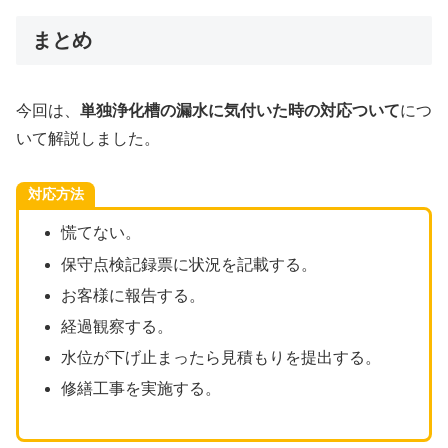
まとめ
今回は、
単独浄化槽の漏水に気付いた時の対応ついて
につ
いて解説しました。
対応方法
慌てない。
保守点検記録票に状況を記載する。
お客様に報告する。
経過観察する。
水位が下げ止まったら見積もりを提出する。
修繕工事を実施する。