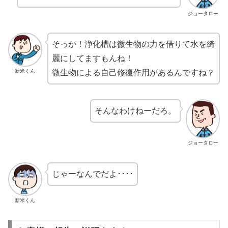
ジョータロー
そっか！浄化槽は微生物の力を借りて水を綺
麗にしてますもんね！
新米くん
微生物による自己修復作用があるんですね？
そんなわけねーだろ。
ジョータロー
じゃーなんでだよ････
新米くん