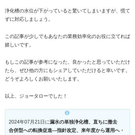
浄化槽の水位が下がっていると驚いてしまいますが、慌て
ずに対応しましょう。
この記事が少しでもあなたの業務効率化のお役に立てれば
嬉しいです。
もしこの記事が参考になった、良かったと思っていただけ
たら、ぜひ他の方にもシェアしていただけると幸いです。
どうぞよろしくお願いいたします。
以上、ジョータローでした！
2024年07月21日に
漏水の単独浄化槽、直ちに撤去
合併型への転換促進―指針改定、来年度から運用へ・