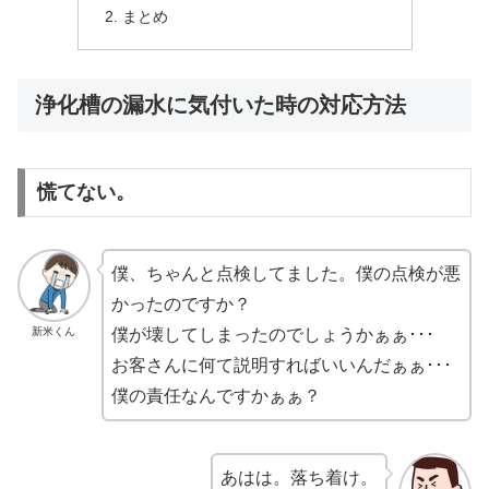
まとめ
浄化槽の漏水に気付いた時の対応方法
慌てない。
僕、ちゃんと点検してました。僕の点検が悪
かったのですか？
新米くん
僕が壊してしまったのでしょうかぁぁ･･･
お客さんに何て説明すればいいんだぁぁ･･･
僕の責任なんですかぁぁ？
あはは。落ち着け。