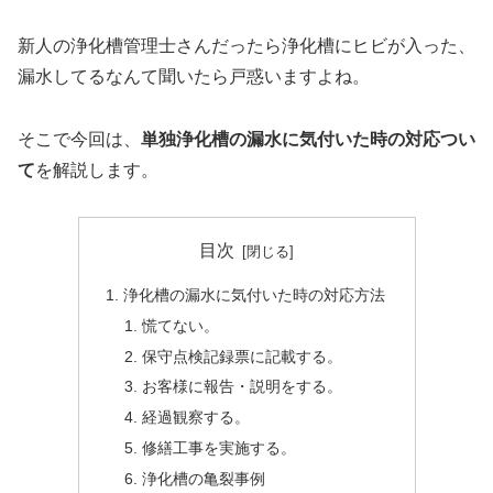
新人の浄化槽管理士さんだったら浄化槽にヒビが入った、
漏水してるなんて聞いたら戸惑いますよね。
そこで今回は、
単独浄化槽の漏水に気付いた時の対応つい
て
を解説します。
目次
浄化槽の漏水に気付いた時の対応方法
慌てない。
保守点検記録票に記載する。
お客様に報告・説明をする。
経過観察する。
修繕工事を実施する。
浄化槽の亀裂事例